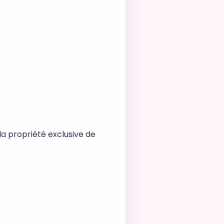
la propriété exclusive de