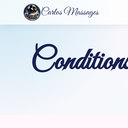
Carlos Massages
Conditions