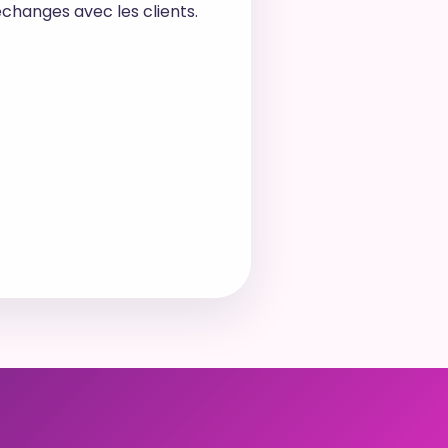
échanges avec les clients.