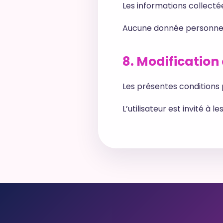
Les informations collectée
Aucune donnée personnell
8. Modification
Les présentes conditions
L’utilisateur est invité à 