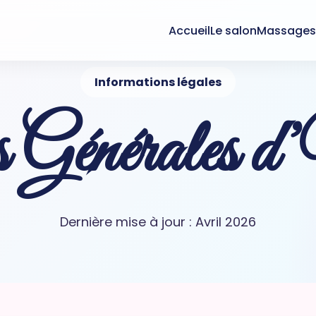
Accueil
Le salon
Massage
Informations légales
 Générales d’
Dernière mise à jour : Avril 2026