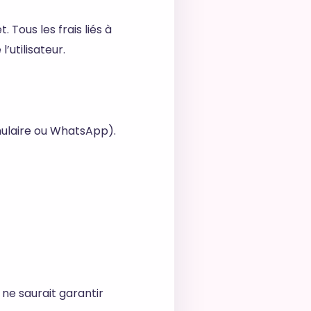
 Tous les frais liés à
’utilisateur.
mulaire ou WhatsApp).
l ne saurait garantir