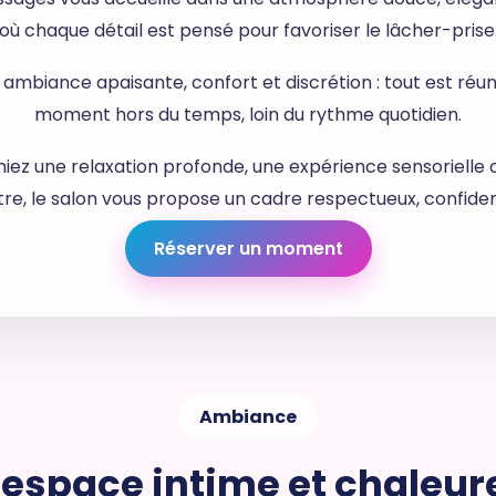
où chaque détail est pensé pour favoriser le lâcher-prise
ambiance apaisante, confort et discrétion : tout est réuni
moment hors du temps, loin du rythme quotidien.
iez une relaxation profonde, une expérience sensorielle
re, le salon vous propose un cadre respectueux, confidenti
Réserver un moment
Ambiance
 espace intime et chaleur