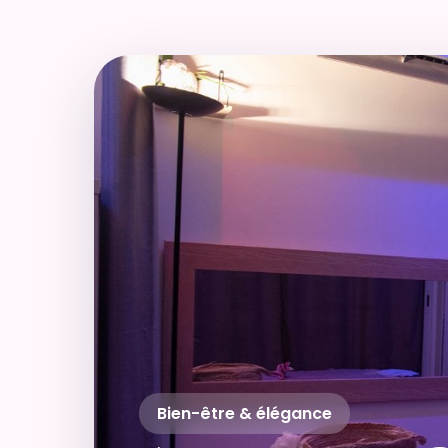
Bien-être & élégance