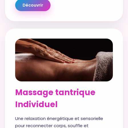
Découvrir
Massage tantrique
Individuel
Une relaxation énergétique et sensorielle
pour reconnecter corps, souffle et