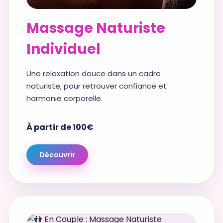
Massage Naturiste
Individuel
Une relaxation douce dans un cadre
naturiste, pour retrouver confiance et
harmonie corporelle.
À partir de 100€
Découvrir