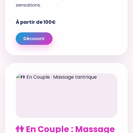
sensations.
À partir de 100€
Découvrir
👫 En Couple : Massage