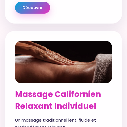
Découvrir
Massage Californien
Relaxant Individuel
Un massage traditionnel lent, fluide et