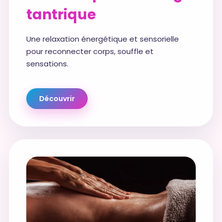
tantrique
Une relaxation énergétique et sensorielle
pour reconnecter corps, souffle et
sensations.
Découvrir