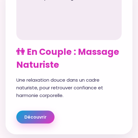
👫 En Couple : Massage
Naturiste
Une relaxation douce dans un cadre
naturiste, pour retrouver confiance et
harmonie corporelle.
Découvrir