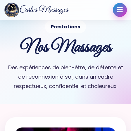
Carlos Massages
Prestations
Nos Massages
Des expériences de bien-être, de détente et
de reconnexion à soi, dans un cadre
respectueux, confidentiel et chaleureux.