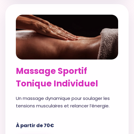
Massage Sportif
Tonique Individuel
Un massage dynamique pour soulager les
tensions musculaires et relancer l’énergie.
À partir de 70€